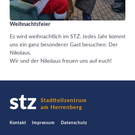
Weihnachtsfeier
Es wird weihnachtlich im STZ. Jedes Jahr kommt
uns ein ganz besonderer Gast besuchen: Der
Nikolaus.
Wir und der Nikolaus freuen uns auf euch!
Kontakt
Impressum
Datenschutz