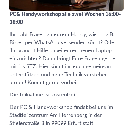
PC& Handyworkshop alle zwei Wochen 16:00-
18:00
Ihr habt Fragen zu eurem Handy, wie ihr z.B.
Bilder per WhatsApp versenden könnt? Oder
ihr braucht Hilfe dabei euren neuen Laptop
einzurichten? Dann bringt Eure Fragen gerne
mit ins STZ. Hier könnt ihr euch gemeinsam
unterstützen und neue Technik verstehen
lernen! Kommt gerne vorbei.
Die Teilnahme ist kostenfrei.
Der PC & Handyworkshop findet bei uns im
Stadtteilzentrum Am Herrenberg in der
Stielerstraße 3 in 99099 Erfurt statt.