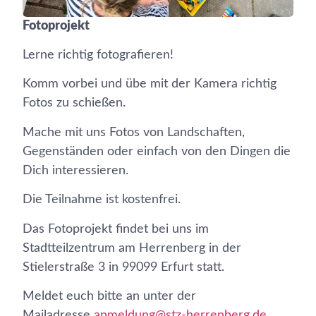
Fotoprojekt
Lerne richtig fotografieren!
Komm vorbei und übe mit der Kamera richtig
Fotos zu schießen.
Mache mit uns Fotos von Landschaften,
Gegenständen oder einfach von den Dingen die
Dich interessieren.
Die Teilnahme ist kostenfrei.
Das Fotoprojekt findet bei uns im
Stadtteilzentrum am Herrenberg in der
Stielerstraße 3 in 99099 Erfurt statt.
Meldet euch bitte an unter der
Mailadresse
anmeldung@stz-herrenberg.de
.