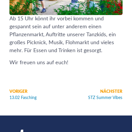
Ab 15 Uhr könnt ihr vorbei kommen und
gespannt sein auf unter anderem einen
Pflanzenmarkt, Auftritte unserer Tanzkids, ein
großes Picknick, Musik, Flohmarkt und vieles
mehr. Für Essen und Trinken ist gesorgt.
Wir freuen uns auf euch!
VORIGER
NÄCHSTER
13.02 Fasching
STZ Summer Vibes