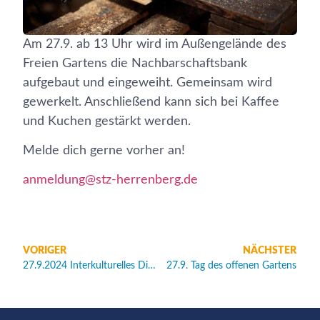
Am 27.9. ab 13 Uhr wird im Außengelände des
Freien Gartens die Nachbarschaftsbank
aufgebaut und eingeweiht. Gemeinsam wird
gewerkelt. Anschließend kann sich bei Kaffee
und Kuchen gestärkt werden.
Melde dich gerne vorher an!
anmeldung@stz-herrenberg.de
VORIGER
NÄCHSTER
27.9.2024 Interkulturelles Dinner
27.9. Tag des offenen Gartens