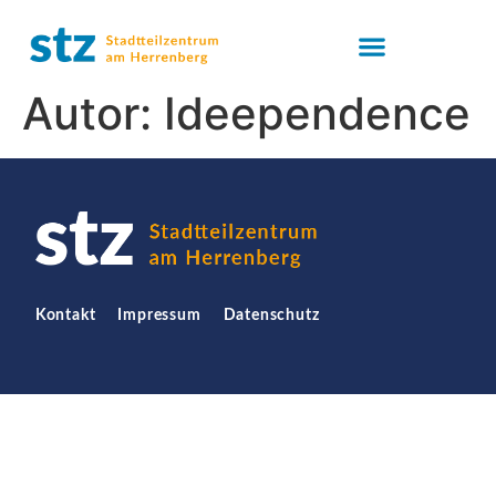
Autor:
Ideependence
Kontakt
Impressum
Datenschutz